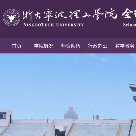
首页
学院概况
师资队伍
行政办公
教学教务