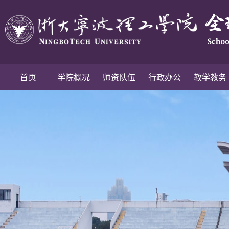
首页
学院概况
师资队伍
行政办公
教学教务